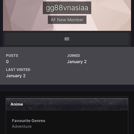
gg88vnasiaa
AF New Member
POSTS
JOINED
0
January 2
LAST VISITED
January 2
Anime
Favourite Genres
Adventure