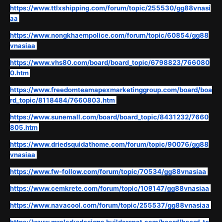
https://www.ttlxshipping.com/forum/topic/255530/gg88vnasi
aa
https://www.nongkhaempolice.com/forum/topic/60854/gg88
vnasiaa
https://www.vhs80.com/board/board_topic/6798823/766080
0.htm
https://www.freedomteamapexmarketinggroup.com/board/boa
rd_topic/8118484/7660803.htm
https://www.sunemall.com/board/board_topic/8431232/7660
805.htm
https://www.driedsquidathome.com/forum/topic/90076/gg88
vnasiaa
https://www.fw-follow.com/forum/topic/70534/gg88vnasiaa
https://www.cemkrete.com/forum/topic/109147/gg88vnasiaa
https://www.navacool.com/forum/topic/255537/gg88vnasiaa