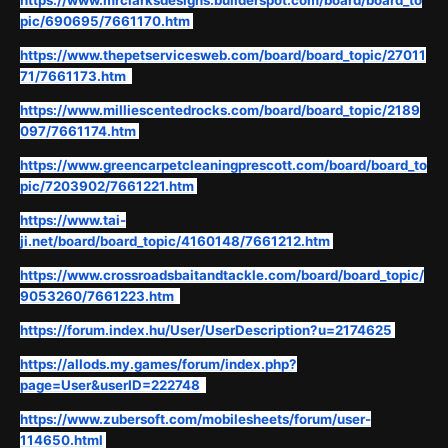
https://www.mrclarksdesigns.builderspot.com/board/board_to
pic/690695/7661170.htm
https://www.thepetservicesweb.com/board/board_topic/27011
71/7661173.htm
https://www.milliescentedrocks.com/board/board_topic/2189
097/7661174.htm
https://www.greencarpetcleaningprescott.com/board/board_to
pic/7203902/7661221.htm
https://www.tai-
ji.net/board/board_topic/4160148/7661212.htm
https://www.crossroadsbaitandtackle.com/board/board_topic/
9053260/7661223.htm
https://forum.index.hu/User/UserDescription?u=2174625
https://allods.my.games/forum/index.php?
page=User&userID=222748
https://www.zubersoft.com/mobilesheets/forum/user-
114650.html