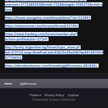
usernum=3172289350&frmid=7238&msgid=1595315&cmd=s
how
https://forum.amzgame.com/thread/detail?id=532961
https://whoosmind.com/forums/thread/33749/
https://www.freebeg.com/forum/member.php?
action=profile&uid=127341
http://family.bigbrother.bg/forum/topic_show.pl?
tid=213733;msg=NewPost;sid=63b15e28a0d97de461467054
0773b654
https://diendannhansu.com/threads/gg88vnasiaa.881845/
Home
gg88vnasiaa
Theme
Privacy Policy
Cookies
Powered by Invision Community