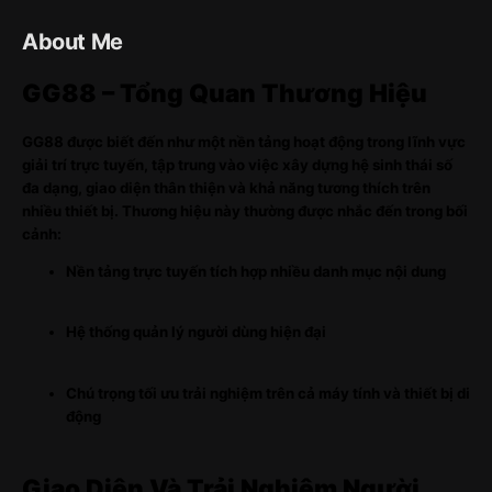
About Me
GG88 – Tổng Quan Thương Hiệu
GG88 được biết đến như một nền tảng hoạt động trong lĩnh vực
giải trí trực tuyến, tập trung vào việc xây dựng
hệ sinh thái số
đa dạng
, giao diện thân thiện và khả năng tương thích trên
nhiều thiết bị. Thương hiệu này thường được nhắc đến trong bối
cảnh:
Nền tảng trực tuyến tích hợp nhiều danh mục nội dung
Hệ thống quản lý người dùng hiện đại
Chú trọng tối ưu trải nghiệm trên cả máy tính và thiết bị di
động
Giao Diện Và Trải Nghiệm Người