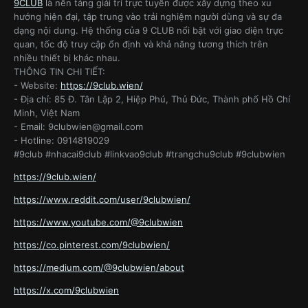
9CLUB
là nền tảng giải trí trực tuyến được xây dựng theo xu
hướng hiện đại, tập trung vào trải nghiệm người dùng và sự đa
dạng nội dung. Hệ thống của 9 CLUB nổi bật với giao diện trực
quan, tốc độ truy cập ổn định và khả năng tương thích trên
nhiều thiết bị khác nhau.
THÔNG TIN CHI TIẾT:
- Website:
https://9club.wien/
- Địa chỉ: 85 Đ. Tân Lập 2, Hiệp Phú, Thủ Đức, Thành phố Hồ Chí
Minh, Việt Nam
- Email:
9clubwien@gmail.com
- Hotline: 0914819029
#9club #nhacai9club #linkvao9club #trangchu9club #9clubwien
https://9club.wien/
https://www.reddit.com/user/9clubwien/
https://www.youtube.com/@9clubwien
https://co.pinterest.com/9clubwien/
https://medium.com/@9clubwien/about
https://x.com/9clubwien