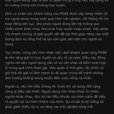
tin tưởng trong môi trường trực tuyến.
Dịch vụ chăm sóc khách hàng của PG88 được xây dựng nhằm hỗ
trợ người dùng trong suốt quá trình trải nghiệm. Hệ thống hỗ trợ
hoạt động liên tục, cho phép người dùng liên hệ thông qua
nhiều kênh khác nhau như chat trực tuyến hoặc email. Việc phản
hồi nhanh chóng và giải quyết vấn đề kịp thời giúp nâng cao chất
lượng dịch vụ tổng thể và tạo cảm giác yên tâm cho người sử
dụng.
Tuy nhiên, cũng cần nhìn nhận một cách khách quan rằng PG88
là nền tảng giải trí trực tuyến có yếu tố cá cược. Điều này đồng
nghĩa với việc người dùng cần có sự cân nhắc và kiểm soát hợp
lý trong quá trình tham gia. Việc quản lý thời gian, tài chính và
giữ thái độ giải trí lành mạnh là rất quan trọng để tránh những
ảnh hưởng không mong muốn đến cuộc sống cá nhân.
Ngoài ra, việc tìm hiểu thông tin trước khi sử dụng nền tảng
cũng là điều cần thiết. Người dùng nên tham khảo từ nhiều
nguồn khác nhau, đọc kỹ các điều khoản và chính sách để hiểu
rõ quyền lợi và trách nhiệm của mình. Sự chuẩn bị kỹ lưỡng sẽ
giúp giảm thiểu rủi ro và nâng cao trải nghiệm tổng thể.