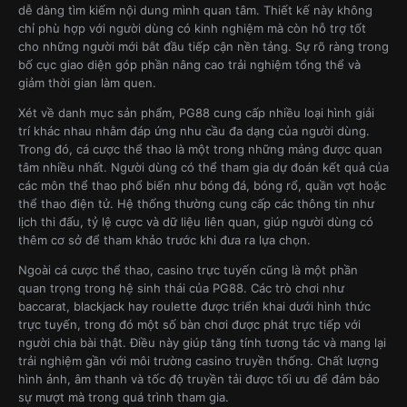
dễ dàng tìm kiếm nội dung mình quan tâm. Thiết kế này không
chỉ phù hợp với người dùng có kinh nghiệm mà còn hỗ trợ tốt
cho những người mới bắt đầu tiếp cận nền tảng. Sự rõ ràng trong
bố cục giao diện góp phần nâng cao trải nghiệm tổng thể và
giảm thời gian làm quen.
Xét về danh mục sản phẩm, PG88 cung cấp nhiều loại hình giải
trí khác nhau nhằm đáp ứng nhu cầu đa dạng của người dùng.
Trong đó, cá cược thể thao là một trong những mảng được quan
tâm nhiều nhất. Người dùng có thể tham gia dự đoán kết quả của
các môn thể thao phổ biến như bóng đá, bóng rổ, quần vợt hoặc
thể thao điện tử. Hệ thống thường cung cấp các thông tin như
lịch thi đấu, tỷ lệ cược và dữ liệu liên quan, giúp người dùng có
thêm cơ sở để tham khảo trước khi đưa ra lựa chọn.
Ngoài cá cược thể thao, casino trực tuyến cũng là một phần
quan trọng trong hệ sinh thái của PG88. Các trò chơi như
baccarat, blackjack hay roulette được triển khai dưới hình thức
trực tuyến, trong đó một số bàn chơi được phát trực tiếp với
người chia bài thật. Điều này giúp tăng tính tương tác và mang lại
trải nghiệm gần với môi trường casino truyền thống. Chất lượng
hình ảnh, âm thanh và tốc độ truyền tải được tối ưu để đảm bảo
sự mượt mà trong quá trình tham gia.