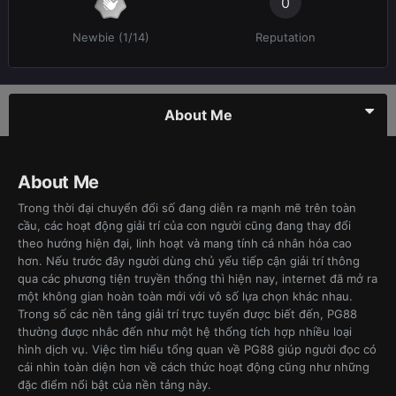
0
Newbie (1/14)
Reputation
About Me
About Me
Trong thời đại chuyển đổi số đang diễn ra mạnh mẽ trên toàn
cầu, các hoạt động giải trí của con người cũng đang thay đổi
theo hướng hiện đại, linh hoạt và mang tính cá nhân hóa cao
hơn. Nếu trước đây người dùng chủ yếu tiếp cận giải trí thông
qua các phương tiện truyền thống thì hiện nay, internet đã mở ra
một không gian hoàn toàn mới với vô số lựa chọn khác nhau.
Trong số các nền tảng giải trí trực tuyến được biết đến, PG88
thường được nhắc đến như một hệ thống tích hợp nhiều loại
hình dịch vụ. Việc tìm hiểu tổng quan về PG88 giúp người đọc có
cái nhìn toàn diện hơn về cách thức hoạt động cũng như những
đặc điểm nổi bật của nền tảng này.